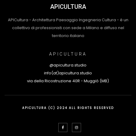
APICULTURA
APICultura - Architettura Paesaggio Ingegneria Cultura - è un
collettivo di professionisti con sede a Milano e diffuso nel
territorio italiano
APICULTURA
@apicultura.studio
info(at)apicultura.studio
via della Ricostruzione 40R - Muggiò (MB)
APICULTURA (C) 2024 ALL RIGHTS RESERVED