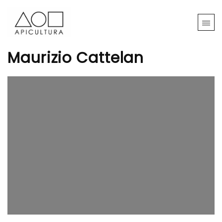
Maurizio Cattelan