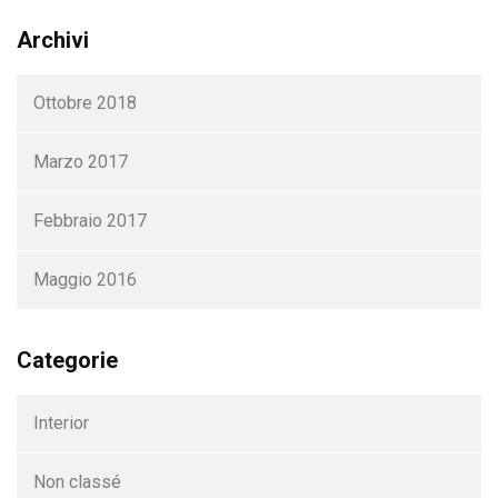
Archivi
Ottobre 2018
Marzo 2017
Febbraio 2017
Maggio 2016
Categorie
Interior
Non classé