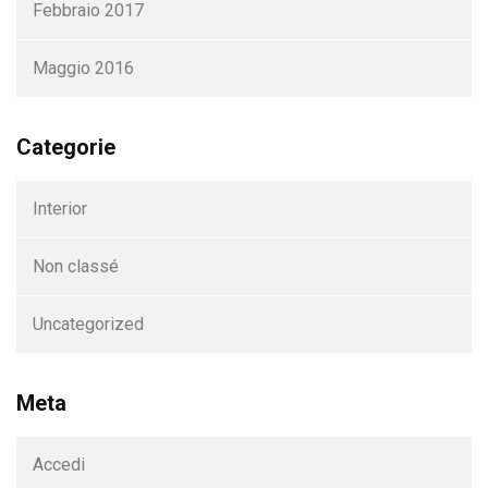
Febbraio 2017
Maggio 2016
Categorie
Interior
Non classé
Uncategorized
Meta
Accedi