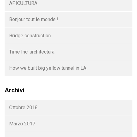
APICULTURA
Bonjour tout le monde !
Bridge construction
Time Inc. architectura
How we built big yellow tunnel in LA
Archivi
Ottobre 2018
Marzo 2017