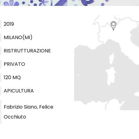
2019
MILANO(MI)
RISTRUTTURAZIONE
PRIVATO
120 MQ
APICULTURA
Fabrizio Siano, Felice
Occhiuto