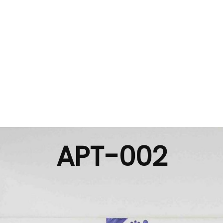
APT-002