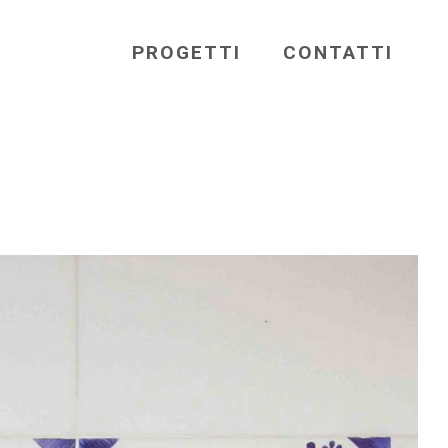
PROGETTI
CONTATTI