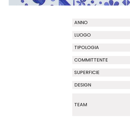
ANNO
LUOGO
TIPOLOGIA
COMMITTENTE
SUPERFICIE
DESIGN
TEAM