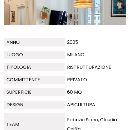
ANNO
2025
LUOGO
MILANO
TIPOLOGIA
RISTRUTTURAZIONE
COMMITTENTE
PRIVATO
SUPERFICIE
60 MQ
DESIGN
APICULTURA
Fabrizio Siano, Claudio
TEAM
Caiffa