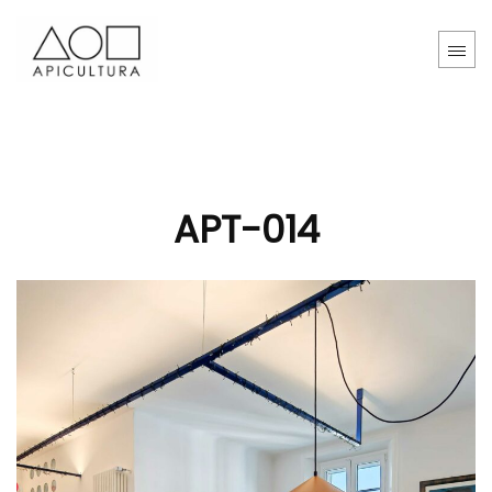
APT-014