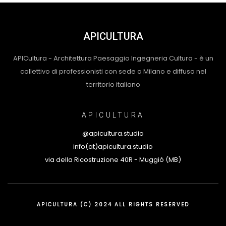
APICULTURA
APICultura - Architettura Paesaggio Ingegneria Cultura - è un
collettivo di professionisti con sede a Milano e diffuso nel
territorio italiano
APICULTURA
@apicultura.studio
info(at)apicultura.studio
via della Ricostruzione 40R - Muggiò (MB)
APICULTURA (C) 2024 ALL RIGHTS RESERVED