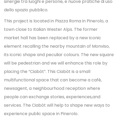
sinergie tra luoghi e persone, e nuove pratiche di uso
dello spazio pubblico.
This project is located in Piazza Roma in Pinerolo, a
town close to Italian Wester Alps. The former
market hall has been replaced by a new iconic
element recalling the nearby mountain of Monviso,
its iconic shape and peculiar colours. The new square
will be pedestrian and we will enhance this role by
placing the “Ciabòt”. This Ciabòt is a small
multifunctional space that can become a cafè,
newsagent, a neighbourhood reception where
people can exchange stories, experiences,and
services. The Ciabòt will help to shape new ways to
experience public space in Pinerolo.