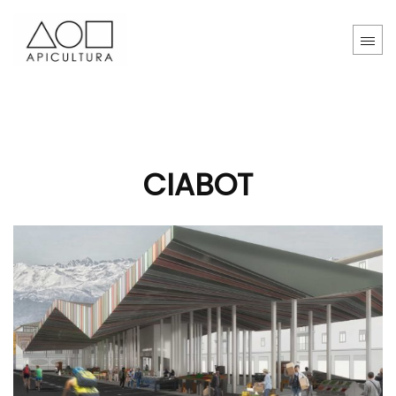
CIABOT