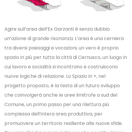
Agire sull’area dell’Ex Garzanti è senza dubbio
un’azione di grande risonanza. L’area è una cerniera
tra diversi paesaggi e vocazioni, un vero è proprio
spazio in più per tutta la città di Cernusco, un luogo in
cui lavoro e socialità si incontrano e costruiscono
nuove logiche di relazione. Lo Spazio in +, nel
progetto proposto, è la testa di un futuro sviluppo
che coinvolgerà anche le aree limitrofe a sud del
Comune, un primo passo per una rilettura più
complessa dell’intera area produttiva, per
promuovere un territorio resiliente alle nuove sfide.