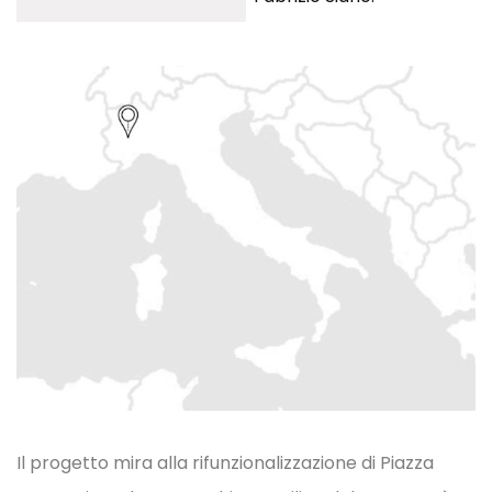
Il progetto mira alla rifunzionalizzazione di Piazza