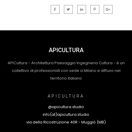
APICULTURA
APICultura - Architettura Paesaggio Ingegneria Cultura - è un
collettivo di professionisti con sede a Milano e diffuso nel
territorio italiano
APICULTURA
@apicultura.studio
info(at)apicultura.studio
via della Ricostruzione 40R - Muggiò (MB)