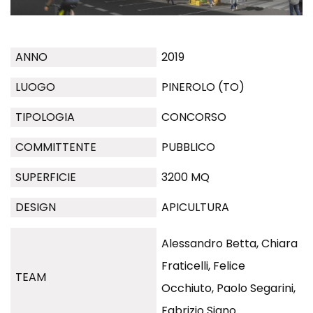
ANNO
2019
LUOGO
PINEROLO (TO)
TIPOLOGIA
CONCORSO
COMMITTENTE
PUBBLICO
SUPERFICIE
3200 MQ
DESIGN
APICULTURA
Alessandro Betta, Chiara
Fraticelli, Felice
TEAM
Occhiuto, Paolo Segarini,
Fabrizio Siano.