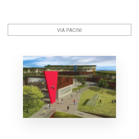
VIA PACINI