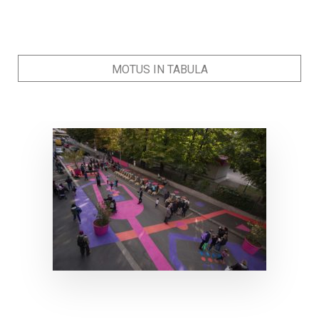
MOTUS IN TABULA