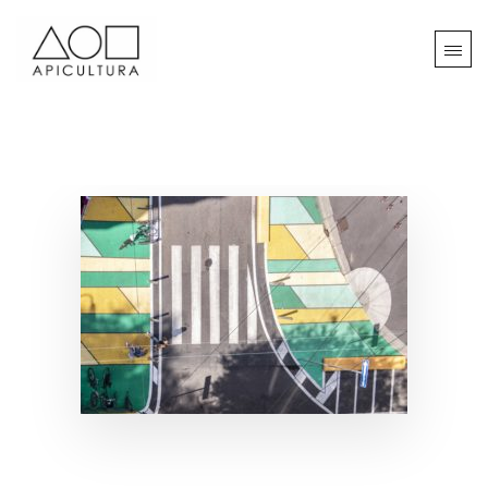
Paesaggio