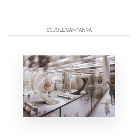
SCUOLE SANT’ANNA