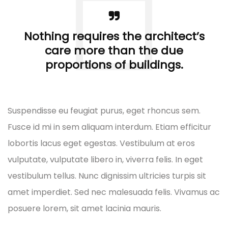
Nothing requires the architect’s
care more than the due
proportions of buildings.
Suspendisse eu feugiat purus, eget rhoncus sem.
Fusce id mi in sem aliquam interdum. Etiam efficitur
lobortis lacus eget egestas. Vestibulum at eros
vulputate, vulputate libero in, viverra felis. In eget
vestibulum tellus. Nunc dignissim ultricies turpis sit
amet imperdiet. Sed nec malesuada felis. Vivamus ac
posuere lorem, sit amet lacinia mauris.