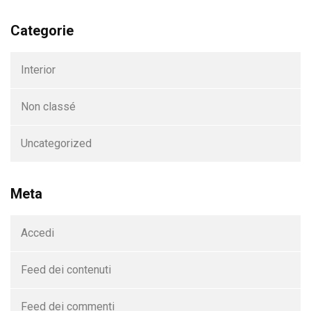
Categorie
Interior
Non classé
Uncategorized
Meta
Accedi
Feed dei contenuti
Feed dei commenti