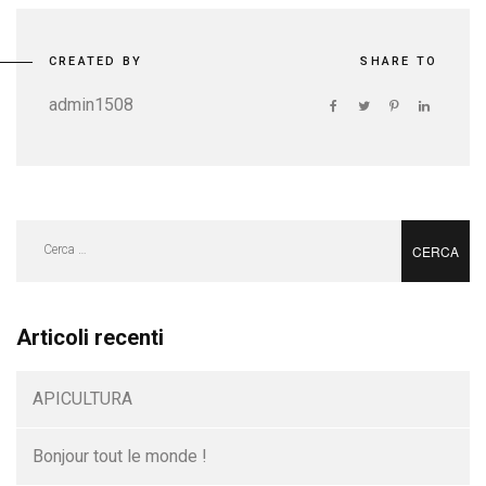
CREATED BY
SHARE TO
admin1508
Ricerca
per:
Articoli recenti
APICULTURA
Bonjour tout le monde !