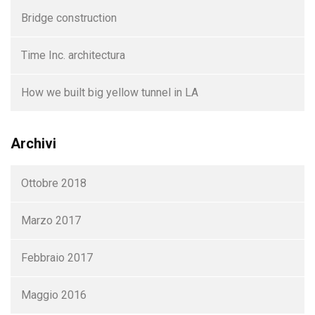
Bridge construction
Time Inc. architectura
How we built big yellow tunnel in LA
Archivi
Ottobre 2018
Marzo 2017
Febbraio 2017
Maggio 2016